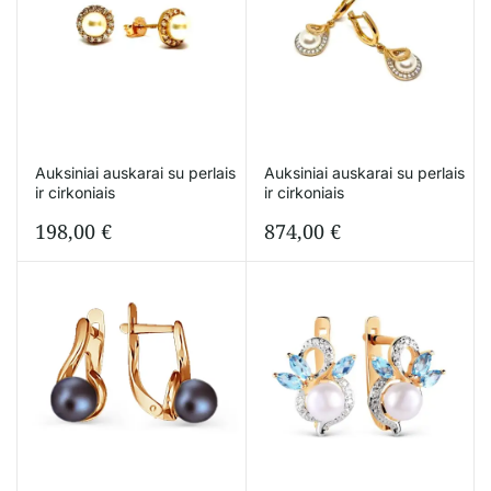
Auksiniai auskarai su perlais
Auksiniai auskarai su perlais
ir cirkoniais
ir cirkoniais
198,00
€
874,00
€