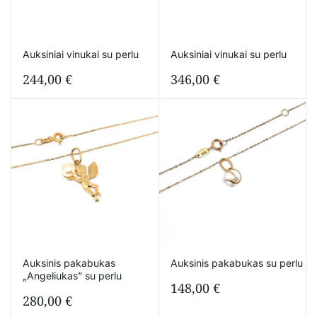
Auksiniai vinukai su perlu
Auksiniai vinukai su perlu
244,00
€
346,00
€
Auksinis pakabukas
Auksinis pakabukas su perlu
„Angeliukas” su perlu
148,00
€
280,00
€