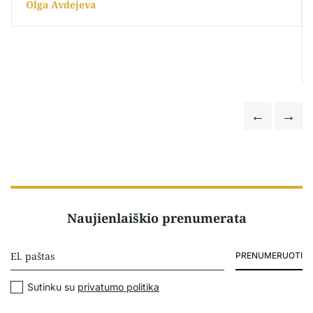
Olga Avdejeva
Naujienlaiškio prenumerata
PRENUMERUOTI
Sutinku su
privatumo politika