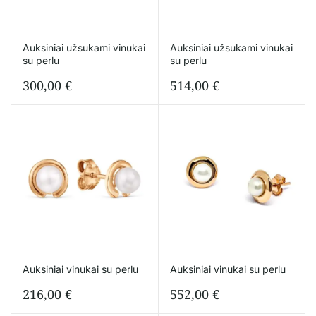
Auksiniai užsukami vinukai
Auksiniai užsukami vinukai
su perlu
su perlu
300,00
€
514,00
€
Auksiniai vinukai su perlu
Auksiniai vinukai su perlu
216,00
€
552,00
€