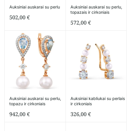
Auksiniai auskarai su perlu
Auksiniai auskarai su perlu,
topazais ir cirkoniais
502,00
€
572,00
€
Auksiniai auskarai su perlu,
Auksiniai kabliukai su perlais
topazu ir cirkoniais
ir cirkoniais
942,00
€
326,00
€