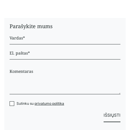
Parašykite mums
Sutinku su
privatumo politika