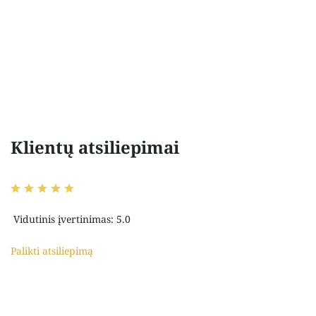
Klientų atsiliepimai
Vidutinis įvertinimas: 5.0
Palikti atsiliepimą