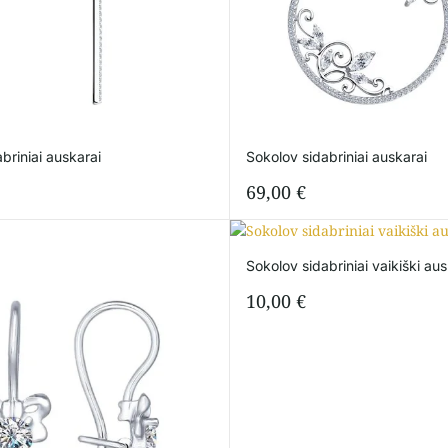
briniai auskarai
Sokolov sidabriniai auskarai
69,00
€
Sokolov sidabriniai vaikiški aus
10,00
€