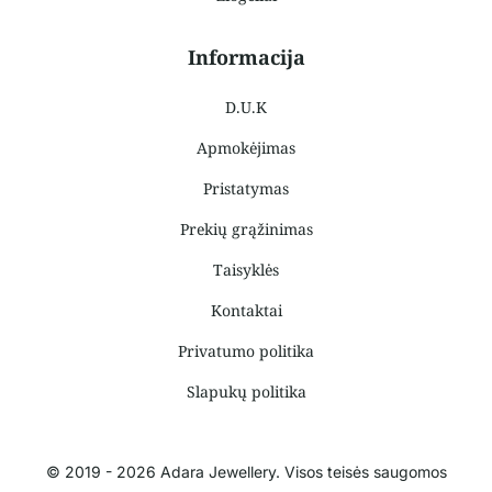
Informacija
D.U.K
Apmokėjimas
Pristatymas
Prekių grąžinimas
Taisyklės
Kontaktai
Privatumo politika
Slapukų politika
© 2019 - 2026 Adara Jewellery. Visos teisės saugomos