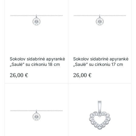
Sokolov sidabrinė apyrankė
Sokolov sidabrinė apyrankė
„Saulė” su cirkoniu 18 cm
„Saulė” su cirkoniu 17 cm
26,00
€
26,00
€