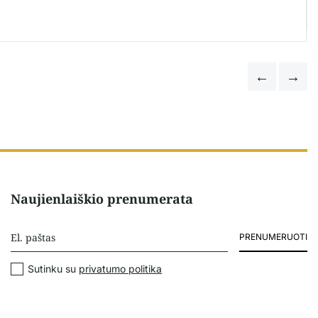
Naujienlaiškio prenumerata
PRENUMERUOTI
Sutinku su
privatumo politika