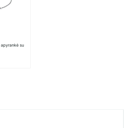
 apyrankė su