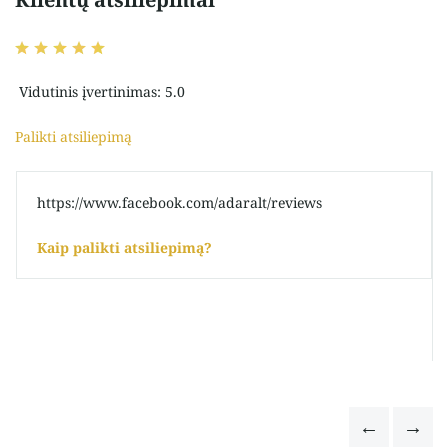
Vidutinis įvertinimas: 5.0
Palikti atsiliepimą
https://www.facebook.com/adaralt/reviews
Kaip palikti atsiliepimą?