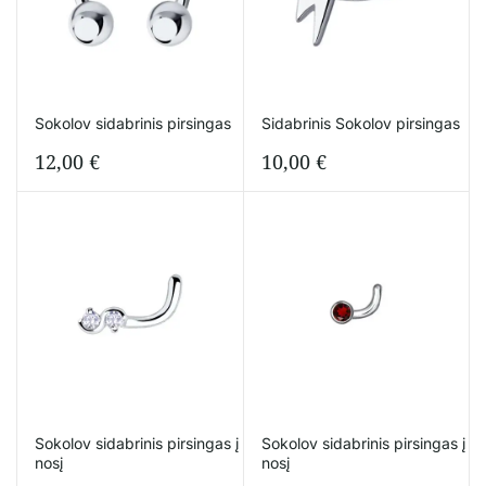
Sokolov sidabrinis pirsingas
Sidabrinis Sokolov pirsingas
12,00
€
10,00
€
Sokolov sidabrinis pirsingas į
Sokolov sidabrinis pirsingas į
nosį
nosį