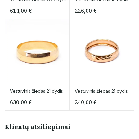
614,00
€
226,00
€
Vestuvinis žiedas 21 dydis
Vestuvinis žiedas 21 dydis
630,00
€
240,00
€
Klientų atsiliepimai