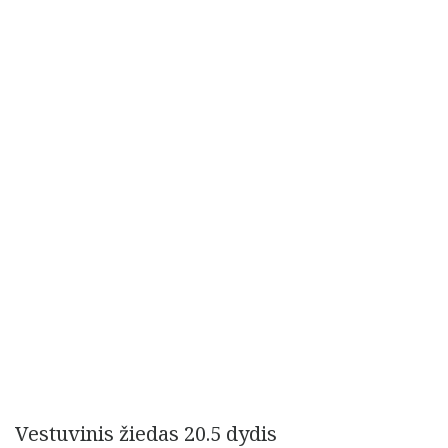
Vestuvinis žiedas 20.5 dydis