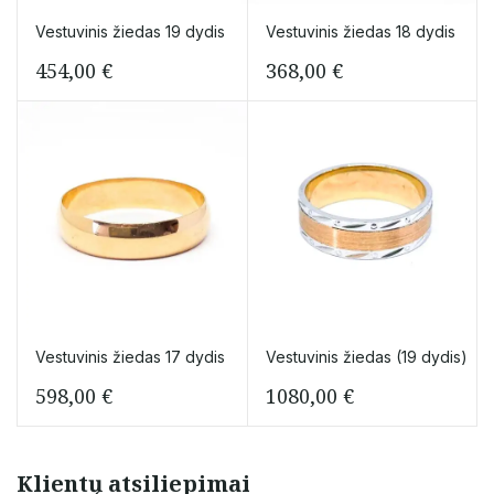
Vestuvinis žiedas 19 dydis
Vestuvinis žiedas 18 dydis
454,00
€
368,00
€
Vestuvinis žiedas 17 dydis
Vestuvinis žiedas (19 dydis)
598,00
€
1080,00
€
Klientų atsiliepimai