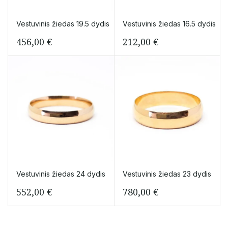
Vestuvinis žiedas 19.5 dydis
Vestuvinis žiedas 16.5 dydis
456,00
€
212,00
€
Vestuvinis žiedas 24 dydis
Vestuvinis žiedas 23 dydis
552,00
€
780,00
€