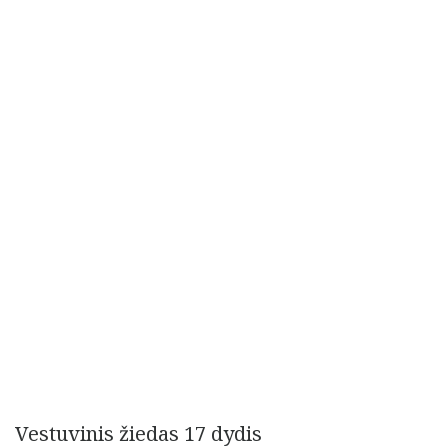
Vestuvinis žiedas 17 dydis