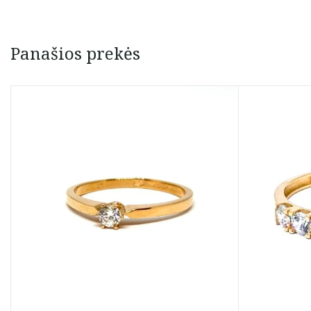
Panašios prekės