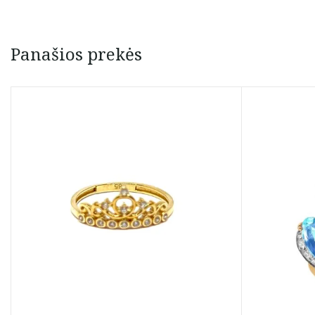
Panašios prekės