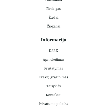
Pirsingas
Žiedai
Žiogeliai
Informacija
D.U.K
Apmokėjimas
Pristatymas
Prekių grąžinimas
Taisyklės
Kontaktai
Privatumo politika