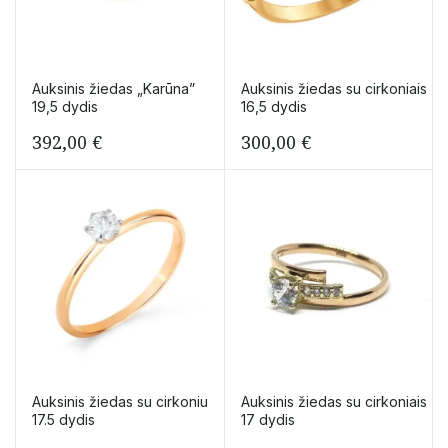
Auksinis žiedas „Karūna”
Auksinis žiedas su cirkoniais
19,5 dydis
16,5 dydis
392,00
€
300,00
€
Auksinis žiedas su cirkoniu
Auksinis žiedas su cirkoniais
17.5 dydis
17 dydis