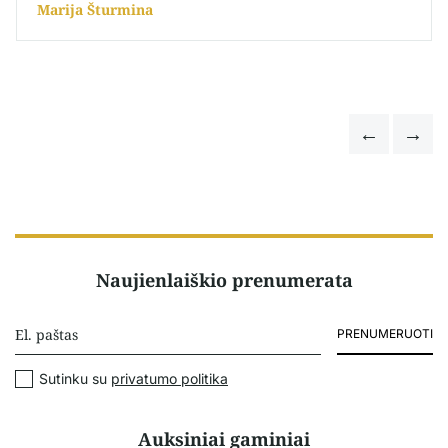
Marija Šturmina
Naujienlaiškio prenumerata
PRENUMERUOTI
Sutinku su
privatumo politika
Auksiniai gaminiai