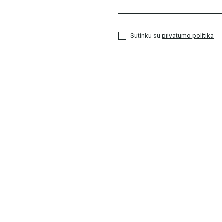
Sutinku su
privatumo politika