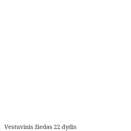
Vestuvinis žiedas 22 dydis