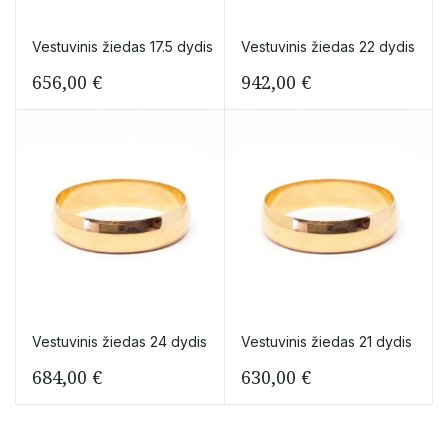
Vestuvinis žiedas 17.5 dydis
Vestuvinis žiedas 22 dydis
656,00
€
942,00
€
Vestuvinis žiedas 24 dydis
Vestuvinis žiedas 21 dydis
684,00
€
630,00
€