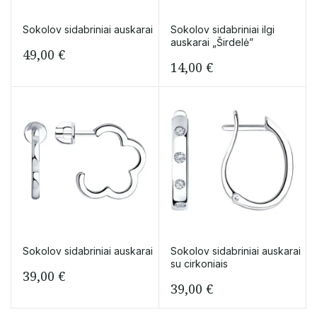
Sokolov sidabriniai auskarai
Sokolov sidabriniai ilgi
auskarai „Širdelė”
49,00
€
14,00
€
Sokolov sidabriniai auskarai
Sokolov sidabriniai auskarai
su cirkoniais
39,00
€
39,00
€