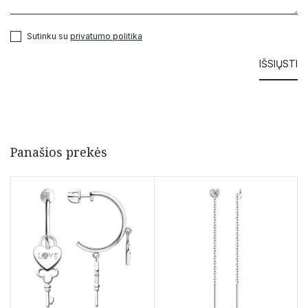
Sutinku su
privatumo politika
Panašios prekės