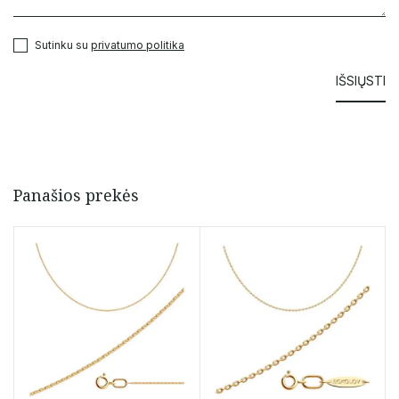
Sutinku su
privatumo politika
Panašios prekės