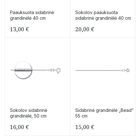
Paauksuota sidabrinė
Sokolov paauksuota
grandinėlė 40 cm
sidabrinė grandinėlė 40 cm
13,00
€
20,00
€
Sokolov sidabrinė
Sidabrinė grandinėlė „Bead”
grandinėlė, 50 cm
55 cm
16,00
€
15,00
€