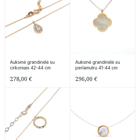
Auksinė grandinėlė su
Auksinė grandinėlė su
cirkoniais 42-44 cm
perlamutru 41-44 cm
278,00
€
296,00
€