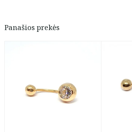
Panašios prekės