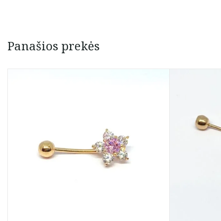
Panašios prekės