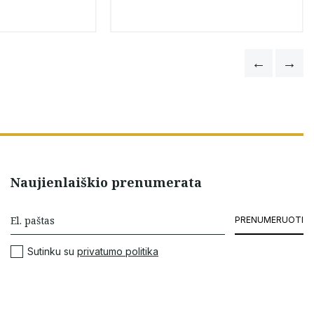
Naujienlaiškio prenumerata
PRENUMERUOTI
Sutinku su
privatumo politika