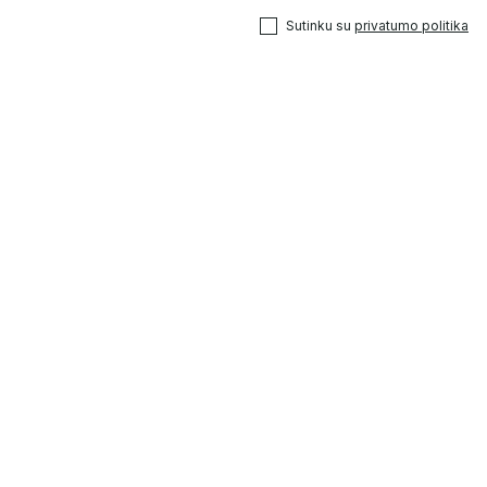
Sutinku su
privatumo politika