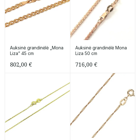
Auksinė grandinėlė „Mona
Auksinė grandinėlė Mona
Liza” 45 cm
Liza 50 cm
802,00
€
716,00
€