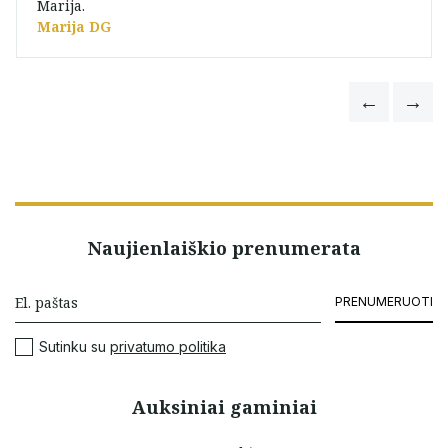
Marija.
Marija DG
Naujienlaiškio prenumerata
PRENUMERUOTI
Sutinku su
privatumo politika
Auksiniai gaminiai