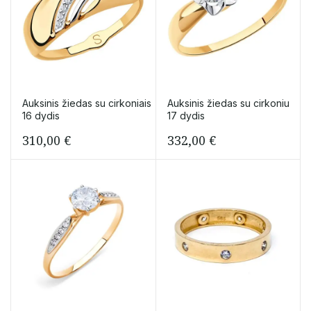
Auksinis žiedas su cirkoniais
Auksinis žiedas su cirkoniu
16 dydis
17 dydis
310,00
€
332,00
€