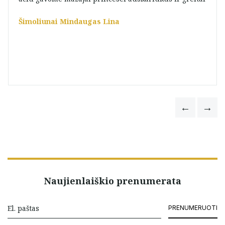
Šimoliunai Mindaugas Lina
Naujienlaiškio prenumerata
PRENUMERUOTI