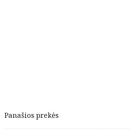
Panašios prekės