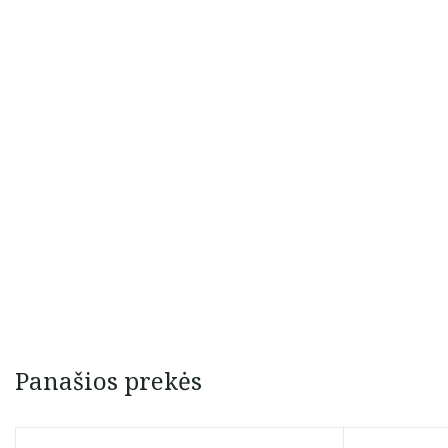
Panašios prekės