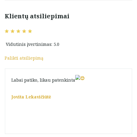
Klientų atsiliepimai
Vidutinis įvertinimas: 5.0
Palikti atsiliepimą
Labai patiko, likau patenkinta
Jovita Lekavičiūtė