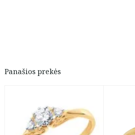
Panašios prekės