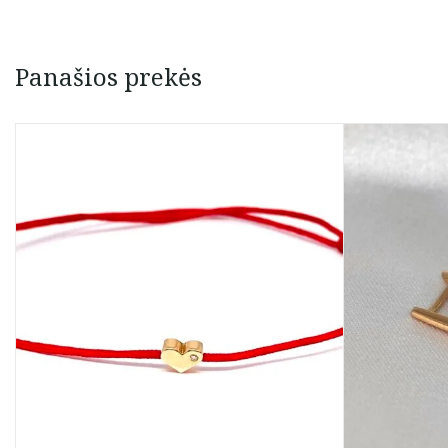
Panašios prekės