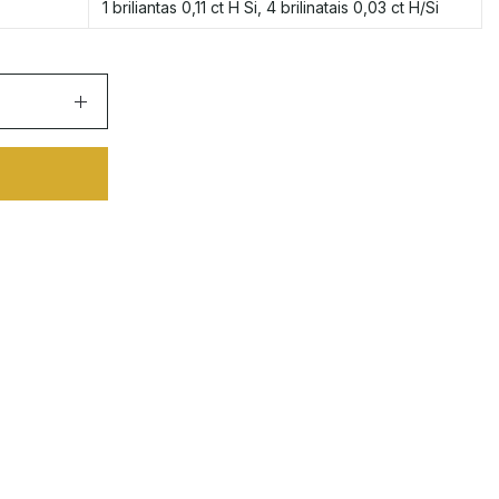
1 briliantas 0,11 ct H Si, 4 brilinatais 0,03 ct H/Si