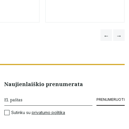
Naujienlaiškio prenumerata
PRENUMERUOTI
Sutinku su
privatumo politika