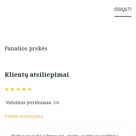
Panašios prekės
Klientų atsiliepimai
Vidutinis įvertinimas: 5.0
Palikti atsiliepimą