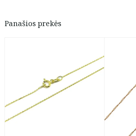
Panašios prekės