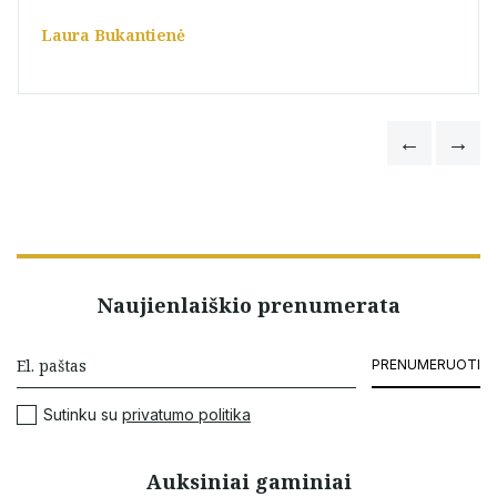
Laura Bukantienė
Naujienlaiškio prenumerata
PRENUMERUOTI
Sutinku su
privatumo politika
Auksiniai gaminiai