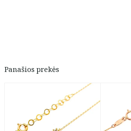
Panašios prekės