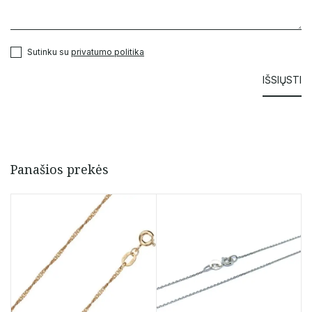
Sutinku su
privatumo politika
Panašios prekės