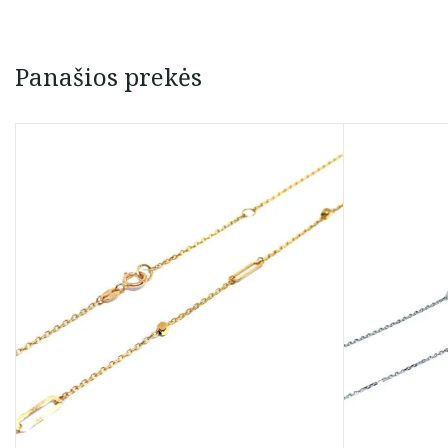
Panašios prekės