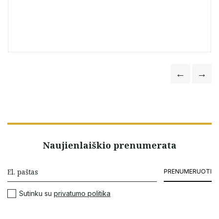
Naujienlaiškio prenumerata
PRENUMERUOTI
Sutinku su
privatumo politika