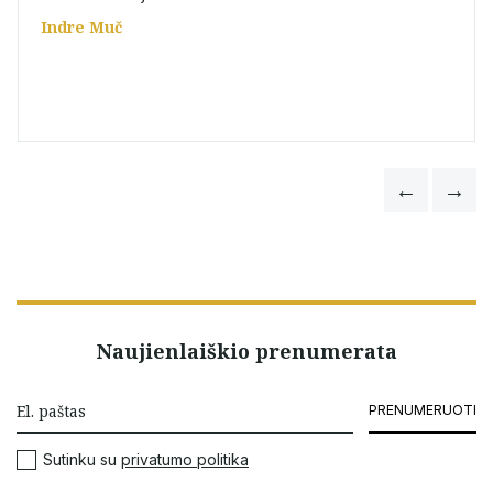
Indre Muč
Naujienlaiškio prenumerata
PRENUMERUOTI
Sutinku su
privatumo politika