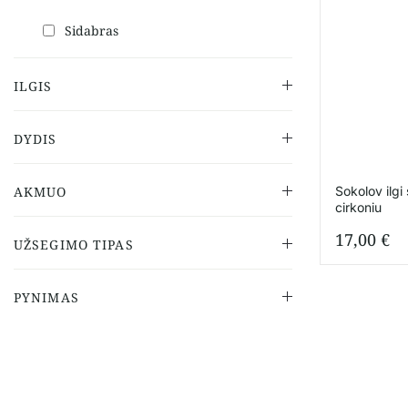
Sidabras
ILGIS
DYDIS
Sokolov ilgi 
AKMUO
cirkoniu
17,00
€
UŽSEGIMO TIPAS
PYNIMAS