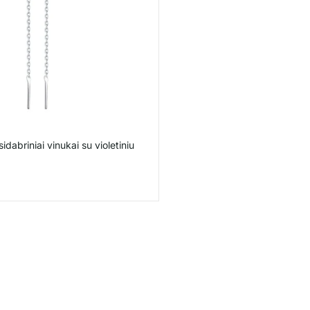
sidabriniai vinukai su violetiniu