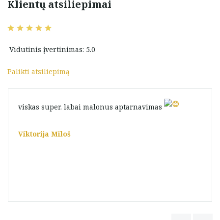
Klientų atsiliepimai
Vidutinis įvertinimas: 5.0
Palikti atsiliepimą
viskas super. labai malonus aptarnavimas
Viktorija Miloš