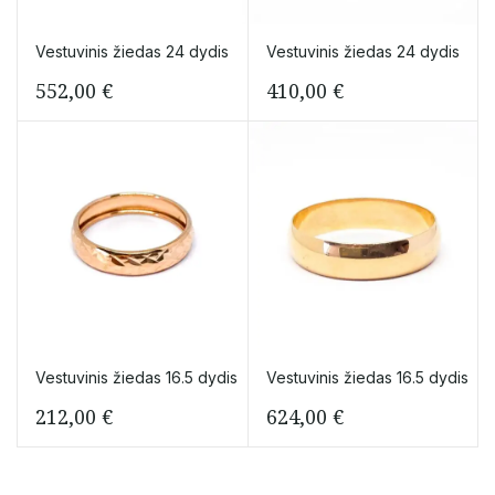
Vestuvinis žiedas 24 dydis
Vestuvinis žiedas 24 dydis
552,00
€
410,00
€
Vestuvinis žiedas 16.5 dydis
Vestuvinis žiedas 16.5 dydis
212,00
€
624,00
€