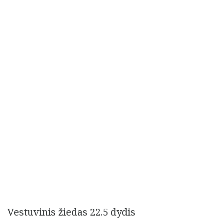
Vestuvinis žiedas 22.5 dydis