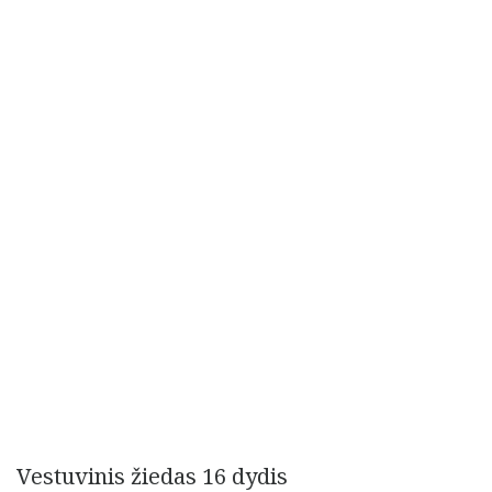
Vestuvinis žiedas 16 dydis