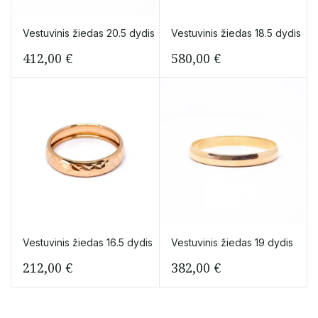
Vestuvinis žiedas 20.5 dydis
Vestuvinis žiedas 18.5 dydis
412,00
€
580,00
€
Vestuvinis žiedas 16.5 dydis
Vestuvinis žiedas 19 dydis
212,00
€
382,00
€