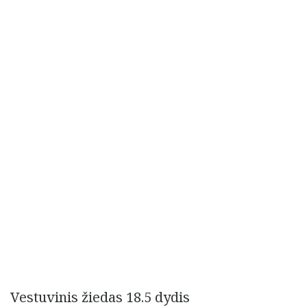
Vestuvinis žiedas 18.5 dydis