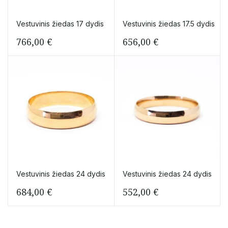
Vestuvinis žiedas 17 dydis
Vestuvinis žiedas 17.5 dydis
766,00
€
656,00
€
Vestuvinis žiedas 24 dydis
Vestuvinis žiedas 24 dydis
684,00
€
552,00
€