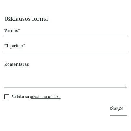
Užklausos forma
Sutinku su
privatumo politika