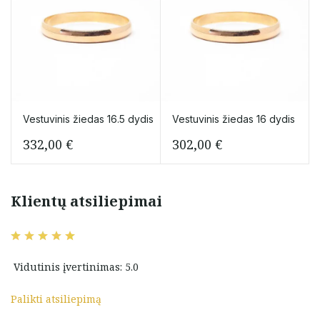
Vestuvinis žiedas 16.5 dydis
Vestuvinis žiedas 16 dydis
332,00
€
302,00
€
Klientų atsiliepimai
Vidutinis įvertinimas: 5.0
Palikti atsiliepimą