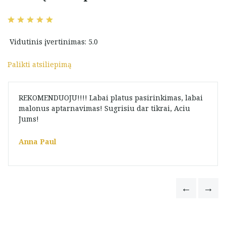
Vidutinis įvertinimas: 5.0
Palikti atsiliepimą
REKOMENDUOJU!!!! Labai platus pasirinkimas, labai
malonus aptarnavimas! Sugrisiu dar tikrai, Aciu
Jums!
Anna Paul