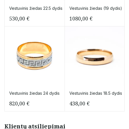
Vestuvinis žiedas 22.5 dydis
Vestuvinis žiedas (19 dydis)
530,00
€
1080,00
€
Vestuvinis žiedas 24 dydis
Vestuvinis žiedas 18.5 dydis
820,00
€
438,00
€
Klientų atsiliepimai