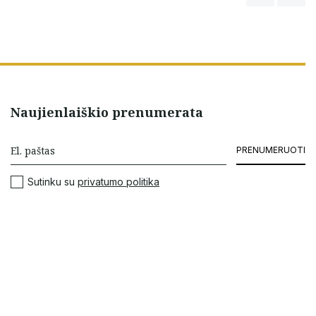
Naujienlaiškio prenumerata
PRENUMERUOTI
Sutinku su
privatumo politika