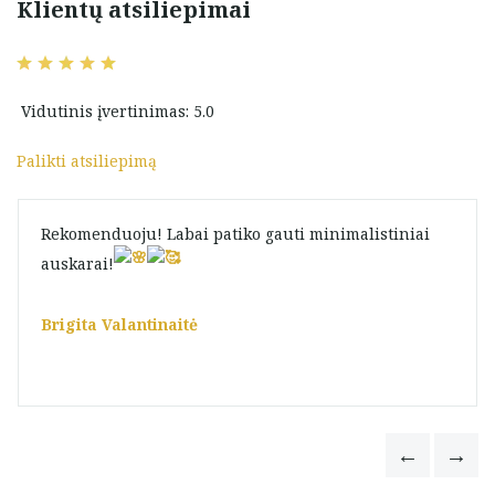
Klientų atsiliepimai
Vidutinis įvertinimas: 5.0
Palikti atsiliepimą
Rekomenduoju! Labai patiko gauti minimalistiniai
auskarai!
Brigita Valantinaitė