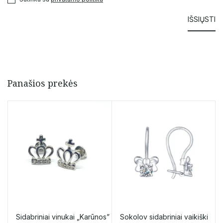
Panašios prekės
Sidabriniai vinukai „Karūnos”
Sokolov sidabriniai vaikiški