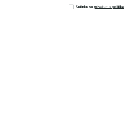
Sutinku su
privatumo politika