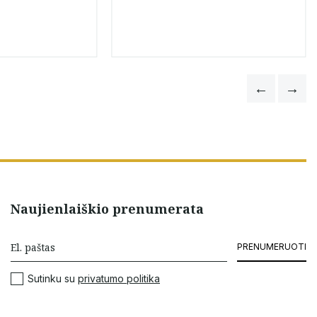
Naujienlaiškio prenumerata
PRENUMERUOTI
Sutinku su
privatumo politika