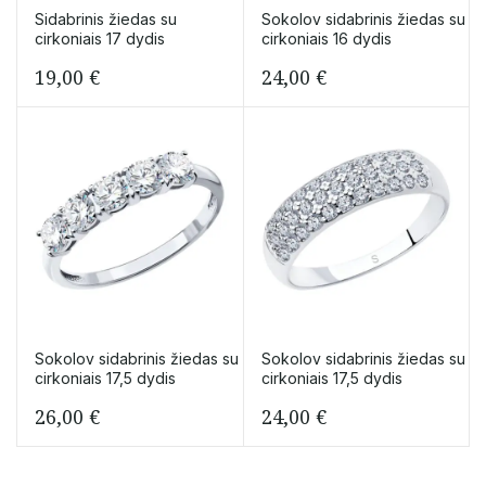
Sidabrinis žiedas su
Sokolov sidabrinis žiedas su
cirkoniais 17 dydis
cirkoniais 16 dydis
19,00
€
24,00
€
Sokolov sidabrinis žiedas su
Sokolov sidabrinis žiedas su
cirkoniais 17,5 dydis
cirkoniais 17,5 dydis
26,00
€
24,00
€