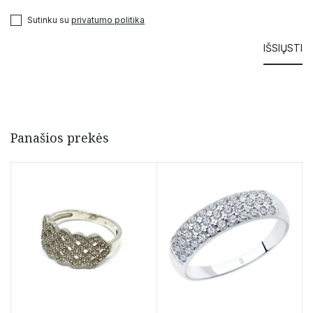
Sutinku su
privatumo politika
Panašios prekės